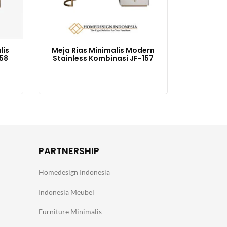
lis
Meja Rias Minimalis Modern
58
Stainless Kombinasi JF-157
PARTNERSHIP
Homedesign Indonesia
Indonesia Meubel
Furniture Minimalis