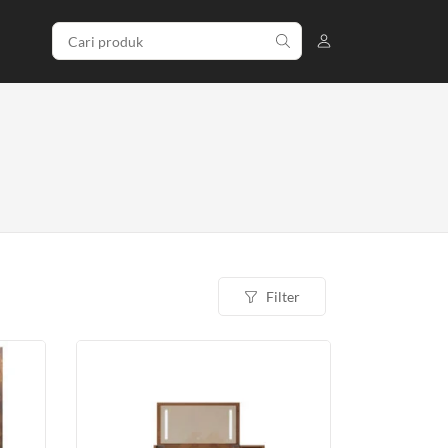
Filter