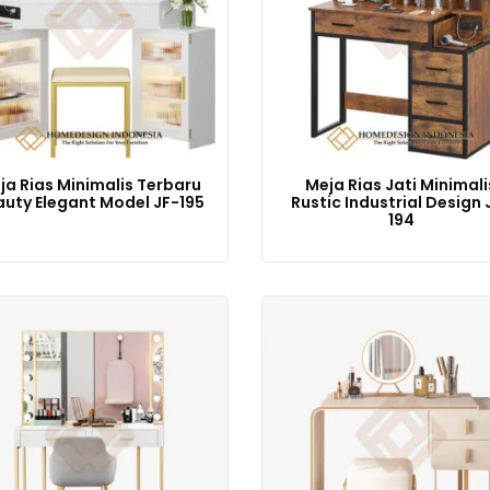
ja Rias Minimalis Terbaru
Meja Rias Jati Minimali
uty Elegant Model JF-195
Rustic Industrial Design 
194