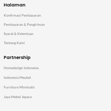
Halaman
Konfirmasi Pembayaran
Pembayaran & Pengiriman
Syarat & Ketentuan
Tentang Kami
Partnership
Homedesign Indonesia
Indonesia Meubel
Furniture Minimalis
Jaya Mebel Jepara