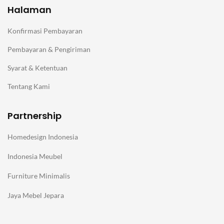
Halaman
Konfirmasi Pembayaran
Pembayaran & Pengiriman
Syarat & Ketentuan
Tentang Kami
Partnership
Homedesign Indonesia
Indonesia Meubel
Furniture Minimalis
Jaya Mebel Jepara