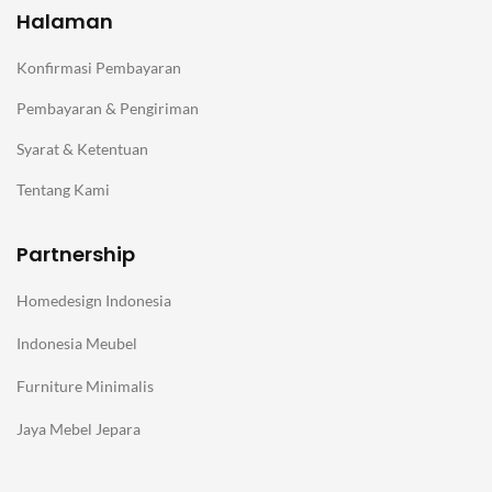
Halaman
Konfirmasi Pembayaran
Pembayaran & Pengiriman
Syarat & Ketentuan
Tentang Kami
Partnership
Homedesign Indonesia
Indonesia Meubel
Furniture Minimalis
Jaya Mebel Jepara